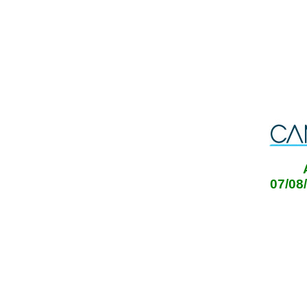
07/08